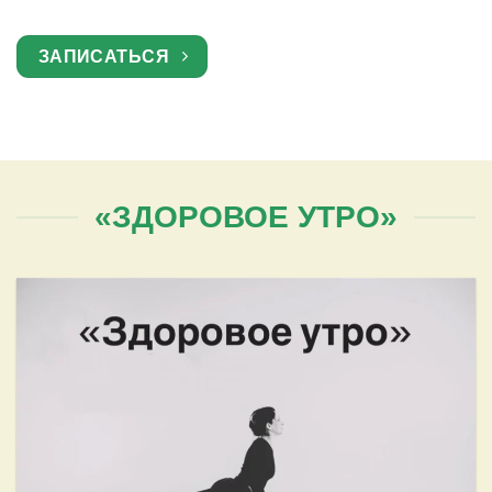
ЗАПИСАТЬСЯ
«ЗДОРОВОЕ УТРО»