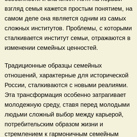
взгляд семья кажется простым понятием, на
самом деле она является одним из самых
сложных институтов. Проблемы, с которыми
сталкивается институт семьи, отражаются в
изменении семейных ценностей.
Традиционные образцы семейных
отношений, характерные для исторической
России, сталкиваются с новыми реалиями.
Эта трансформация особенно затрагивает
молодежную среду, ставя перед молодыми
людьми сложный выбор между карьерой,
потребительским образом жизни и
стремлением к гармоничным семейным