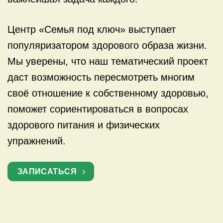
Центр «Семья под ключ» выступает
популяризатором здорового образа жизни.
Мы уверены, что наш тематический проект
даст возможность пересмотреть многим
своё отношение к собственному здоровью,
поможет сориентироваться в вопросах
здорового питания и физических
упражнений.
ЗАПИСАТЬСЯ