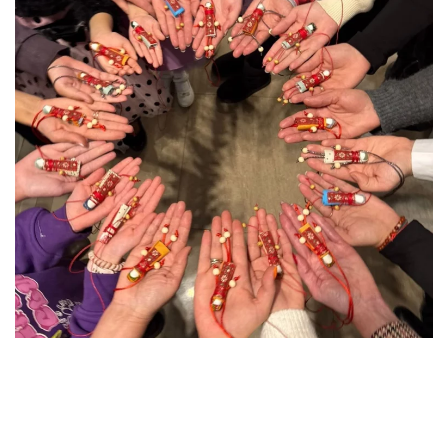
«Семейная суббота» – это проект, который
проходит по субботам с целью проведения
семейного досуга с пользой для