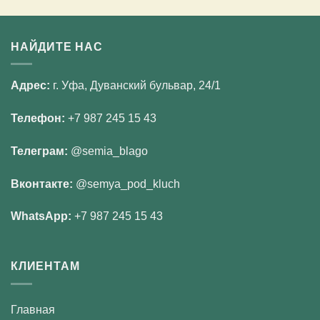
НАЙДИТЕ НАС
Адрес:
г. Уфа, Дуванский бульвар, 24/1
Телефон:
+7 987 245 15 43
Телеграм:
@semia_blago
Вконтакте:
@semya_pod_kluch
WhatsApp:
+7 987 245 15 43
КЛИЕНТАМ
Главная