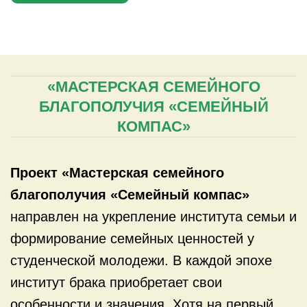
«МАСТЕРСКАЯ СЕМЕЙНОГО
БЛАГОПОЛУЧИЯ «СЕМЕЙНЫЙ
КОМПАС»
Проект «Мастерская семейного
благополучия «Семейный компас»
направлен на укрепление института семьи и
формирование семейных ценностей у
студенческой молодежи. В каждой эпохе
институт брака приобретает свои
особенности и значения. Хотя на первый