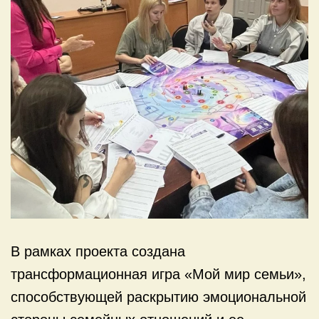
В рамках проекта создана
трансформационная игра «Мой мир семьи»,
способствующей раскрытию эмоциональной