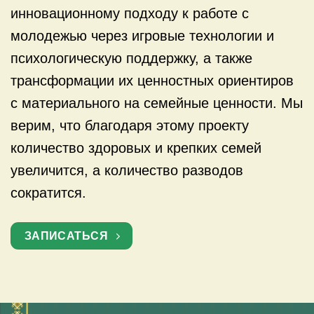
инновационному подходу к работе с
молодежью через игровые технологии и
психологическую поддержку, а также
трансформации их ценностных ориентиров
с материального на семейные ценности. Мы
верим, что благодаря этому проекту
количество здоровых и крепких семей
увеличится, а количество разводов
сократится.
ЗАПИСАТЬСЯ