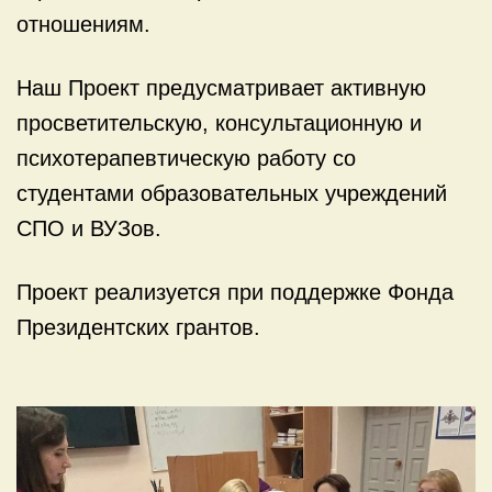
отношениям.
Наш Проект предусматривает активную
просветительскую, консультационную и
психотерапевтическую работу со
студентами образовательных учреждений
СПО и ВУЗов.
Проект реализуется при поддержке Фонда
Президентских грантов.