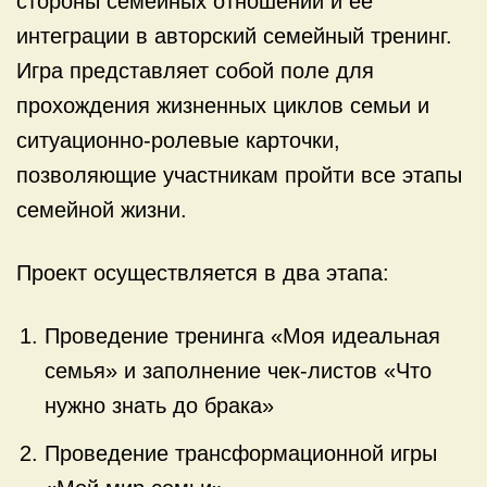
стороны семейных отношений и ее
интеграции в авторский семейный тренинг.
Игра представляет собой поле для
прохождения жизненных циклов семьи и
ситуационно-ролевые карточки,
позволяющие участникам пройти все этапы
семейной жизни.
Проект осуществляется в два этапа:
Проведение тренинга «Моя идеальная
семья» и заполнение чек-листов «Что
нужно знать до брака»
Проведение трансформационной игры