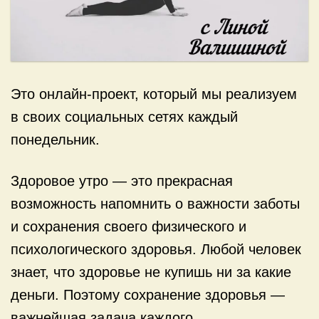
Это онлайн-проект, который мы реализуем
в своих социальных сетях каждый
понедельник.
Здоровое утро — это прекрасная
возможность напомнить о важности заботы
и сохранения своего физического и
психологического здоровья. Любой человек
знает, что здоровье не купишь ни за какие
деньги. Поэтому сохранение здоровья —
важнейшая задача каждого.