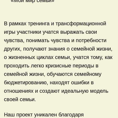
«Мой мир семьи»
В рамках тренинга и трансформационной
игры участники учатся выражать свои
чувства, понимать чувства и потребности
других, получают знания о семейной жизни,
о жизненных циклах семьи, учатся тому, как
проходить легко кризисные периоды в
семейной жизни, обучаются семейному
бюджетированию, находят ошибки в
отношениях и создают идеальную модель
своей семьи.
Наш проект уникален благодаря