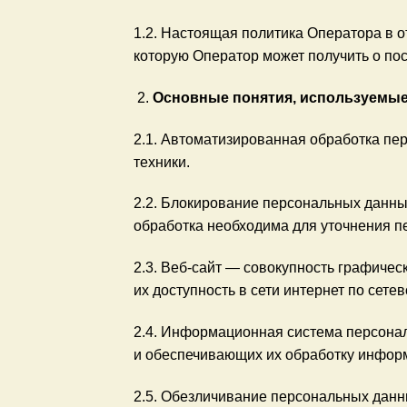
1.2. Настоящая политика Оператора в 
которую Оператор может получить о посет
Основные понятия, используемые
2.1. Автоматизированная обработка п
техники.
2.2. Блокирование персональных данны
обработка необходима для уточнения п
2.3. Веб-сайт — совокупность графиче
их доступность в сети интернет по сетево
2.4. Информационная система персона
и обеспечивающих их обработку информ
2.5. Обезличивание персональных данн