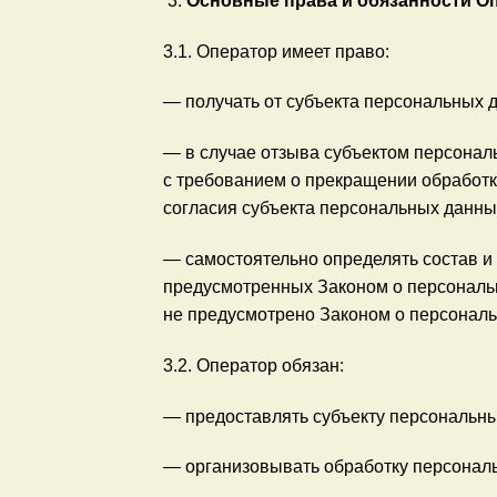
Основные права и обязанности О
3.1. Оператор имеет право:
— получать от субъекта персональных
— в случае отзыва субъектом персонал
с требованием о прекращении обработ
согласия субъекта персональных данны
— самостоятельно определять состав и
предусмотренных Законом о персональ
не предусмотрено Законом о персонал
3.2. Оператор обязан:
— предоставлять субъекту персональны
— организовывать обработку персонал