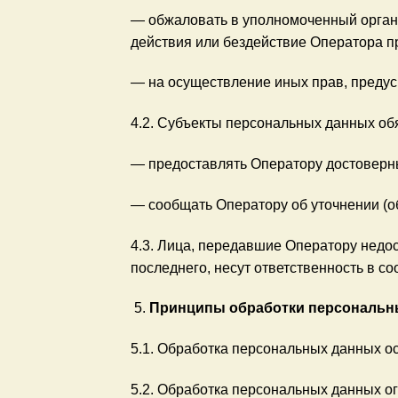
— обжаловать в уполномоченный орган
действия или бездействие Оператора п
— на осуществление иных прав, преду
4.2. Субъекты персональных данных об
— предоставлять Оператору достоверн
— сообщать Оператору об уточнении (о
4.3. Лица, передавшие Оператору недос
последнего, несут ответственность в со
Принципы обработки персональн
5.1. Обработка персональных данных о
5.2. Обработка персональных данных о