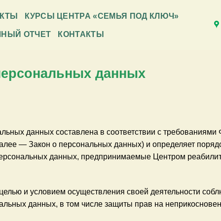
ЕКТЫ
КУРСЫ ЦЕНТРА «СЕМЬЯ ПОД КЛЮЧ»
ЧНЫЙ ОТЧЕТ
КОНТАКТЫ
персональных данных
льных данных составлена в соответствии с требованиями Ф
алее — Закон о персональных данных) и определяет поряд
персональных данных, предпринимаемые Центром реабилит
 целью и условием осуществления своей деятельности собл
альных данных, в том числе защиты прав на неприкосновен