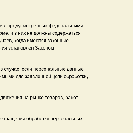
аев, предусмотренных федеральными
ме, и в них не должны содержаться
учаев, когда имеются законные
ния установлен Законом
 в случае, если персональные данные
имыми для заявленной цели обработки,
движения на рынке товаров, работ
прекращении обработки персональных