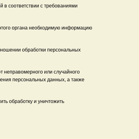
й в соответствии с требованиями
 этого органа необходимую информацию
отношении обработки персональных
т неправомерного или случайного
нения персональных данных, а также
ить обработку и уничтожить