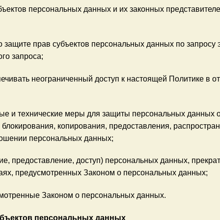
бъектов персональных данных и их законных представителе
о защите прав субъектов персональных данных по запросу
ого запроса;
ечивать неограниченный доступ к настоящей Политике в 
ые и технические меры для защиты персональных данных о
, блокирования, копирования, предоставления, распростра
ношении персональных данных;
е, предоставление, доступ) персональных данных, прекрат
аях, предусмотренных Законом о персональных данных;
смотренные Законом о персональных данных.
убъектов персональных данных