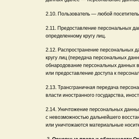
2.10. Пользователь — любой посетитель в
2.11. Предоставление персональных д
определенному кругу лиц.
2.12. Распространение персональных 
кругу лиц (передача персональных данн
обнародование персональных данных в
или предоставление доступа к персон
2.13. Трансграничная передача персон
власти иностранного государства, ино
2.14. Уничтожение персональных данны
с невозможностью дальнейшего восста
или уничтожаются материальные носит