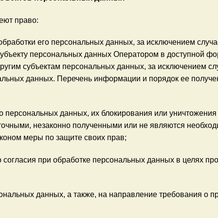
еют право:
бработки его персональных данных, за исключением случ
убъекту персональных данных Оператором в доступной фор
ругим субъектам персональных данных, за исключением сл
альных данных. Перечень информации и порядок ее получе
го персональных данных, их блокирования или уничтожения
очными, незаконно полученными или не являются необход
коном меры по защите своих прав;
 согласия при обработке персональных данных в целях про
сональных данных, а также, на направление требования о 