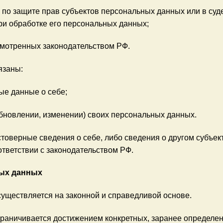
 по защите прав субъектов персональных данных или в су
ри обработке его персональных данных;
смотренных законодательством РФ.
язаны:
ые данные о себе;
бновлении, изменении) своих персональных данных.
товерные сведения о себе, либо сведения о другом субъек
ответствии с законодательством РФ.
ых данных
существляется на законной и справедливой основе.
граничивается достижением конкретных, заранее определен